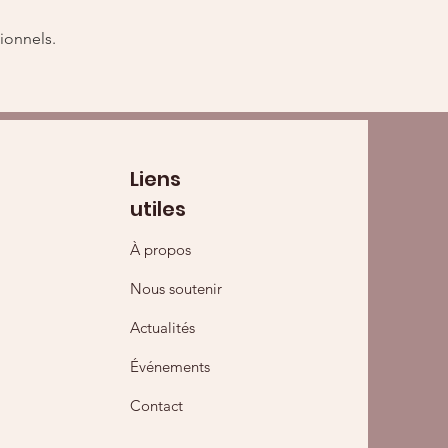
ionnels.
Liens
utiles
À propos
Nous soutenir
Actualités
Événements
Contact