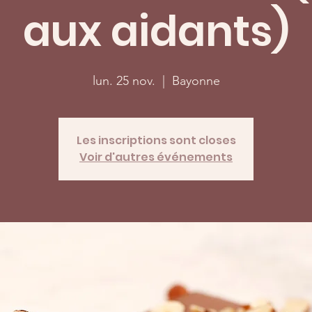
aux aidants)
lun. 25 nov.
  |  
Bayonne
Les inscriptions sont closes
Voir d'autres événements