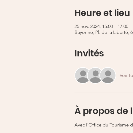
Heure et lieu
25 nov. 2024, 15:00 – 17:00
Bayonne, Pl. de la Liberté,
Invités
Voir t
À propos de 
Avec l'Office du Tourisme de