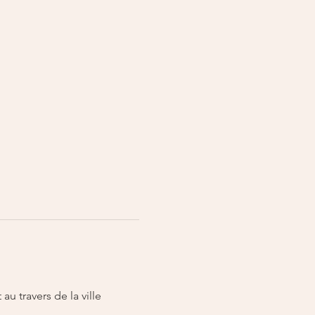
u travers de la ville 