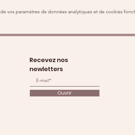
de vos paramètres de données analytiques et de cookies fonct
Recevez nos
newletters
Ouvrir