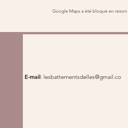
Google Maps a été bloqué en raison 
E-mail
:
lesbattementsdelles@gmail.com