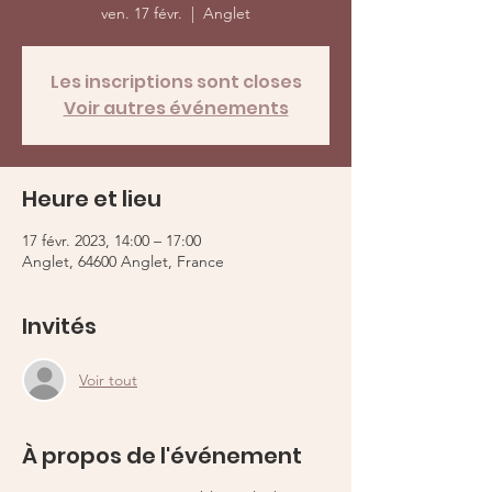
ven. 17 févr.
  |  
Anglet
Les inscriptions sont closes
Voir autres événements
Heure et lieu
17 févr. 2023, 14:00 – 17:00
Anglet, 64600 Anglet, France
Invités
Voir tout
À propos de l'événement