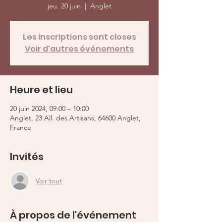
jeu. 20 juin
  |  
Anglet
Les inscriptions sont closes
Voir d'autres événements
Heure et lieu
20 juin 2024, 09:00 – 10:00
Anglet, 23 All. des Artisans, 64600 Anglet,
France
Invités
Voir tout
À propos de l'événement