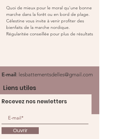
Quoi de mieux pour le moral qu'une bonne 
marche dans la forêt ou en bord de plage. 
Célestine vous invite à venir profiter des 
bienfaits de la marche nordique. 
Régularitée conseillée pour plus de résultats
E-mail
:
lesbattementsdelles@gmail.com
Liens utiles
Recevez nos newletters
Ouvrir