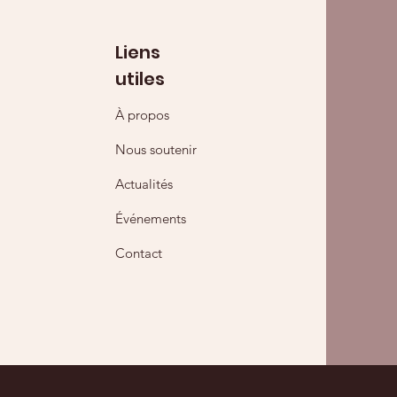
Liens
utiles
À propos
Nous soutenir
Actualités
Événements
Contact