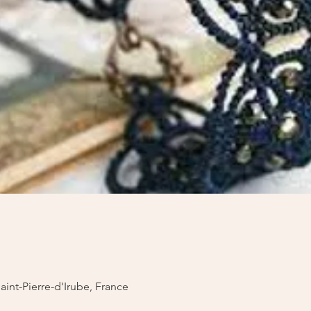
Saint-Pierre-d'Irube, France