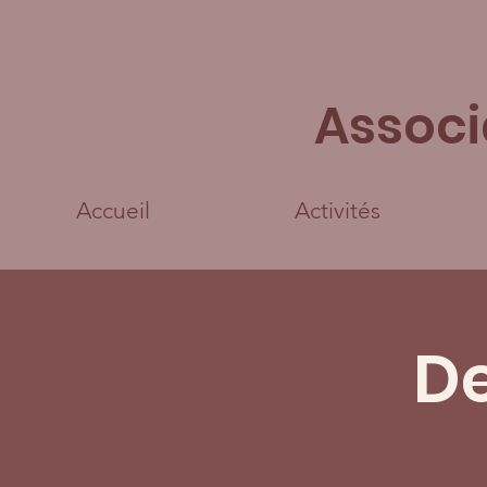
Associ
Accueil
Activités
De