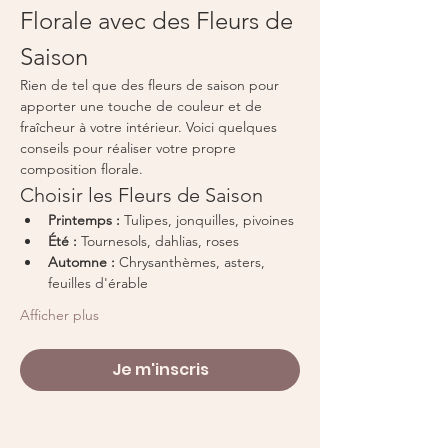
Florale avec des Fleurs de 
Saison
Rien de tel que des fleurs de saison pour 
apporter une touche de couleur et de 
fraîcheur à votre intérieur. Voici quelques 
conseils pour réaliser votre propre 
composition florale.
Choisir les Fleurs de Saison
Printemps :
 Tulipes, jonquilles, pivoines
Été :
 Tournesols, dahlias, roses
Automne :
 Chrysanthèmes, asters, 
feuilles d'érable
Afficher plus
Je m'inscris