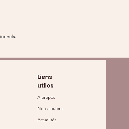
ionnels.
Liens
utiles
À propos
Nous soutenir
Actualités