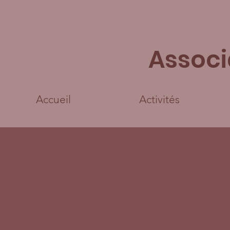
Associ
Accueil
Activités