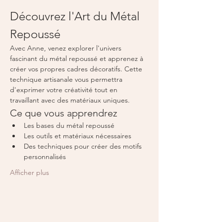
Découvrez l'Art du Métal 
Repoussé
Avec Anne, venez explorer l'univers 
fascinant du métal repoussé et apprenez à 
créer vos propres cadres décoratifs. Cette 
technique artisanale vous permettra 
d'exprimer votre créativité tout en 
travaillant avec des matériaux uniques.
Ce que vous apprendrez
Les bases du métal repoussé
Les outils et matériaux nécessaires
Des techniques pour créer des motifs 
personnalisés
Afficher plus