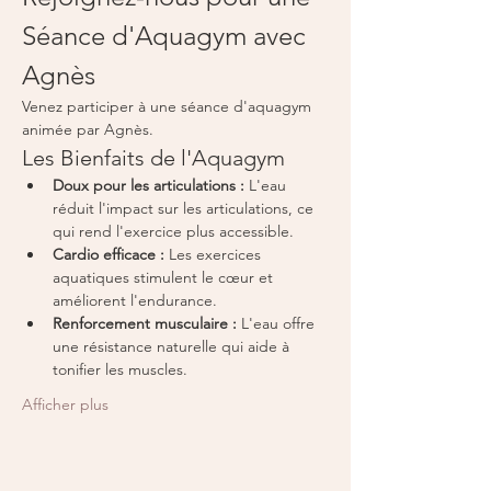
Séance d'Aquagym avec 
Agnès
Venez participer à une séance d'aquagym 
animée par Agnès. 
Les Bienfaits de l'Aquagym
Doux pour les articulations :
 L'eau 
réduit l'impact sur les articulations, ce 
qui rend l'exercice plus accessible.
Cardio efficace :
 Les exercices 
aquatiques stimulent le cœur et 
améliorent l'endurance.
Renforcement musculaire :
 L'eau offre 
une résistance naturelle qui aide à 
tonifier les muscles.
Afficher plus