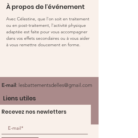
À propos de l'événement
Avec Célestine, que l'on soit en traitement 
ou en post-traitement, l'activité physique 
adaptée est faite pour vous accompagner 
dans vos effets secondaires ou à vous aider 
à vous remettre doucement en forme. 
E-mail
:
lesbattementsdelles@gmail.com
Liens utiles
Recevez nos newletters